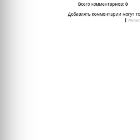
Всего комментариев
:
0
Добавлять комментарии могут т
[
Реги