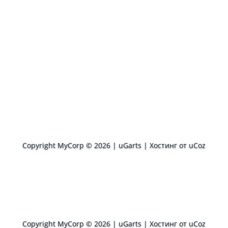
Copyright MyCorp © 2026
|
uGarts
|
Хостинг от
uCoz
Copyright MyCorp © 2026
|
uGarts
|
Хостинг от
uCoz