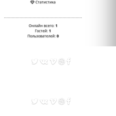
Статистика
Онлайн всего:
1
Гостей:
1
Пользователей:
0