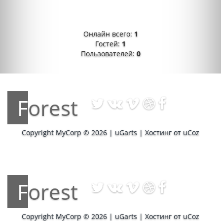
Онлайн всего:
1
Гостей:
1
Пользователей:
0
Forest
Copyright MyCorp © 2026
|
uGarts
|
Хостинг от
uCoz
Forest
Copyright MyCorp © 2026
|
uGarts
|
Хостинг от
uCoz