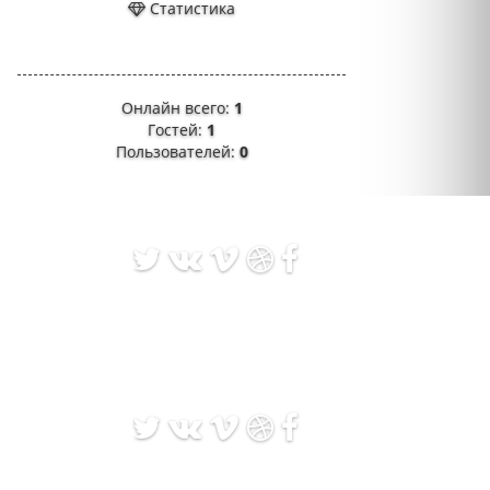
Статистика
Онлайн всего:
1
Гостей:
1
Пользователей:
0