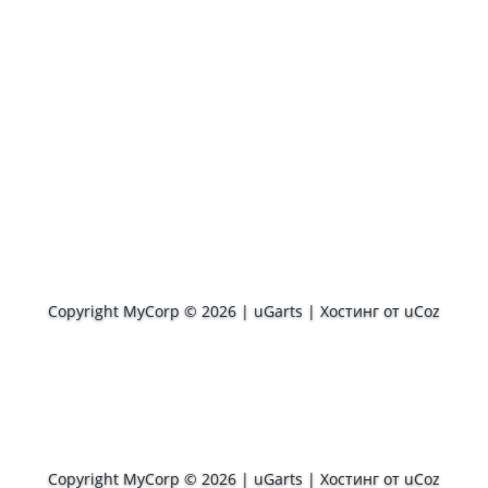
Copyright MyCorp © 2026
|
uGarts
|
Хостинг от
uCoz
Copyright MyCorp © 2026
|
uGarts
|
Хостинг от
uCoz