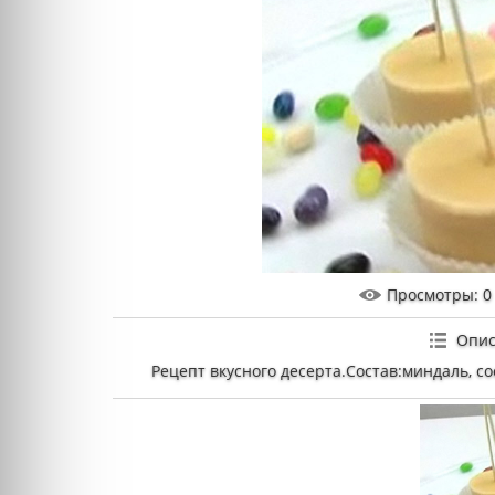
Просмотры
: 0
Опис
Рецепт вкусного десерта.Состав:миндаль, со