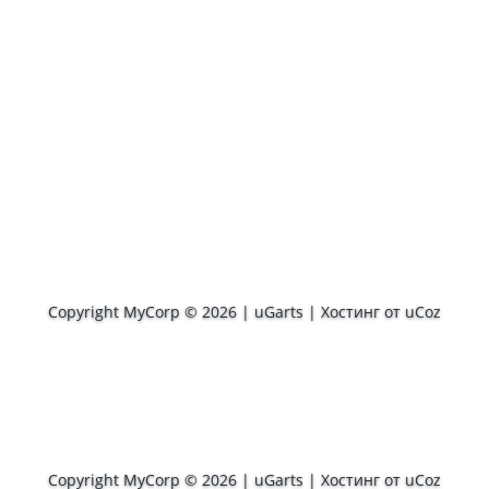
Copyright MyCorp © 2026
|
uGarts
|
Хостинг от
uCoz
Copyright MyCorp © 2026
|
uGarts
|
Хостинг от
uCoz