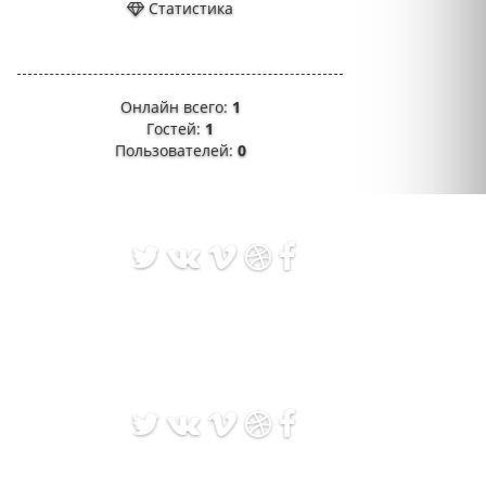
Статистика
Онлайн всего:
1
Гостей:
1
Пользователей:
0