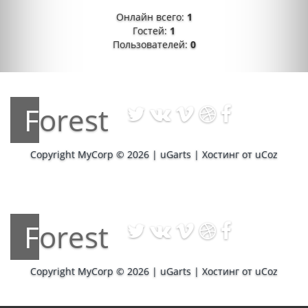
Онлайн всего:
1
Гостей:
1
Пользователей:
0
Forest
Copyright MyCorp © 2026
|
uGarts
|
Хостинг от
uCoz
Forest
Copyright MyCorp © 2026
|
uGarts
|
Хостинг от
uCoz