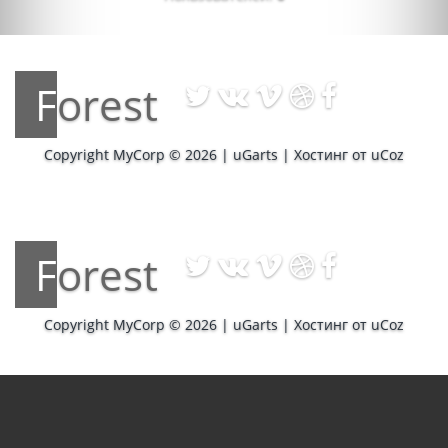
Forest
Copyright MyCorp © 2026
|
uGarts
|
Хостинг от
uCoz
Forest
Copyright MyCorp © 2026
|
uGarts
|
Хостинг от
uCoz