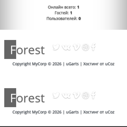
Онлайн всего:
1
Гостей:
1
Пользователей:
0
Forest
Copyright MyCorp © 2026
|
uGarts
|
Хостинг от
uCoz
Forest
Copyright MyCorp © 2026
|
uGarts
|
Хостинг от
uCoz