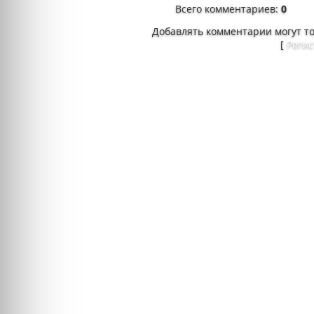
Всего комментариев
:
0
Добавлять комментарии могут т
[
Реги