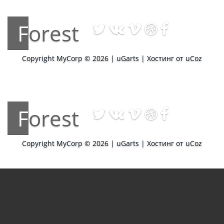
Forest
Copyright MyCorp © 2026
|
uGarts
|
Хостинг от
uCoz
Forest
Copyright MyCorp © 2026
|
uGarts
|
Хостинг от
uCoz