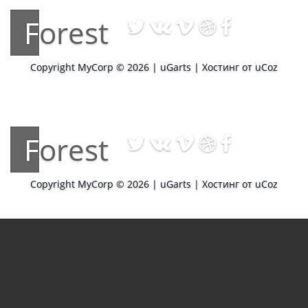
Forest
Copyright MyCorp © 2026
|
uGarts
|
Хостинг от
uCoz
Forest
Copyright MyCorp © 2026
|
uGarts
|
Хостинг от
uCoz