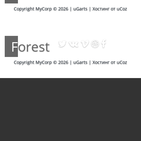
Copyright MyCorp © 2026
|
uGarts
|
Хостинг от
uCoz
Forest
Copyright MyCorp © 2026
|
uGarts
|
Хостинг от
uCoz