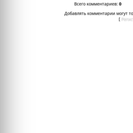
Всего комментариев
:
0
Добавлять комментарии могут т
[
Реги