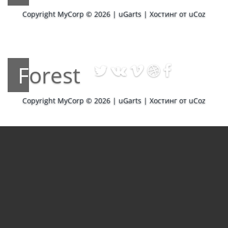
Copyright MyCorp © 2026
|
uGarts
|
Хостинг от
uCoz
Forest
Copyright MyCorp © 2026
|
uGarts
|
Хостинг от
uCoz