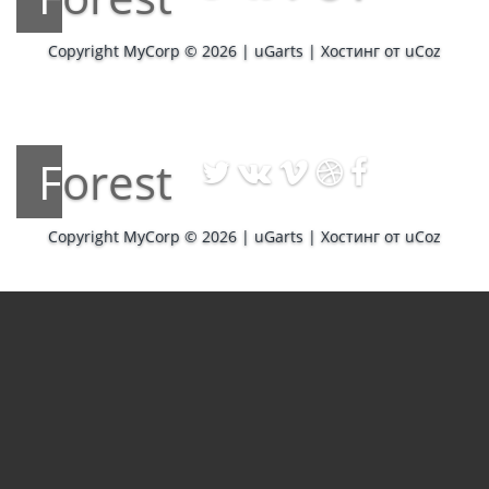
Copyright MyCorp © 2026
|
uGarts
|
Хостинг от
uCoz
Forest
Copyright MyCorp © 2026
|
uGarts
|
Хостинг от
uCoz