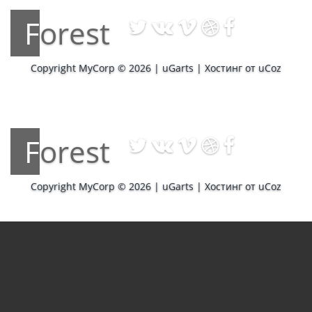
Forest
Copyright MyCorp © 2026
|
uGarts
|
Хостинг от
uCoz
Forest
Copyright MyCorp © 2026
|
uGarts
|
Хостинг от
uCoz