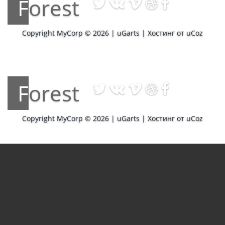
Forest
Copyright MyCorp © 2026
|
uGarts
|
Хостинг от
uCoz
Forest
Copyright MyCorp © 2026
|
uGarts
|
Хостинг от
uCoz