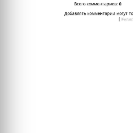
Всего комментариев
:
0
Добавлять комментарии могут т
[
Реги