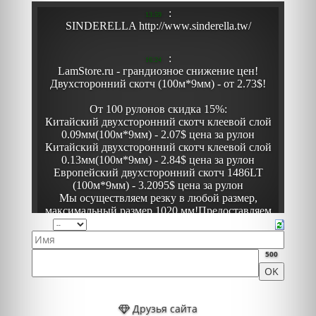
500
Друзья сайта