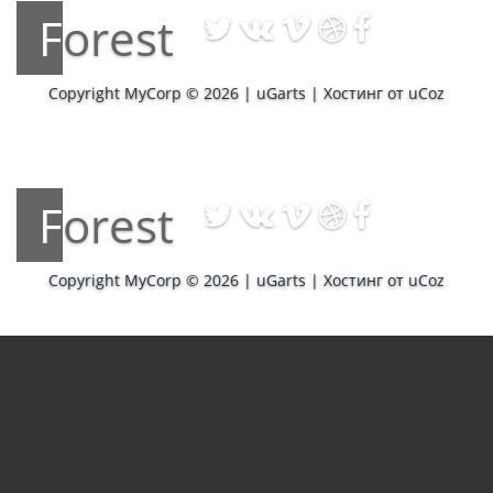
Forest
Copyright MyCorp © 2026
|
uGarts
|
Хостинг от
uCoz
Forest
Copyright MyCorp © 2026
|
uGarts
|
Хостинг от
uCoz