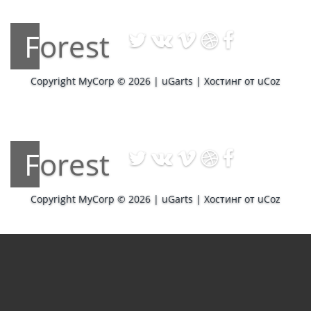
Forest
Copyright MyCorp © 2026
|
uGarts
|
Хостинг от
uCoz
Forest
Copyright MyCorp © 2026
|
uGarts
|
Хостинг от
uCoz