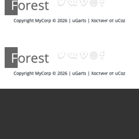
Forest
Copyright MyCorp © 2026
|
uGarts
|
Хостинг от
uCoz
Forest
Copyright MyCorp © 2026
|
uGarts
|
Хостинг от
uCoz