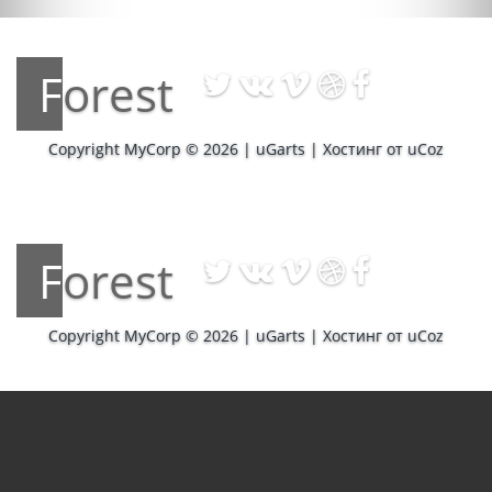
Forest
Copyright MyCorp © 2026
|
uGarts
|
Хостинг от
uCoz
Forest
Copyright MyCorp © 2026
|
uGarts
|
Хостинг от
uCoz