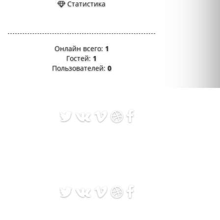
Статистика
Онлайн всего:
1
Гостей:
1
Пользователей:
0