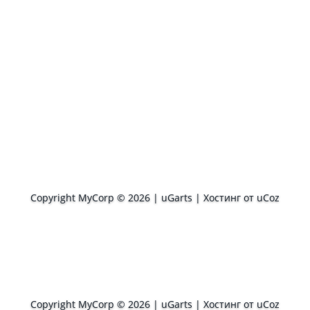
Copyright MyCorp © 2026
|
uGarts
|
Хостинг от
uCoz
Copyright MyCorp © 2026
|
uGarts
|
Хостинг от
uCoz