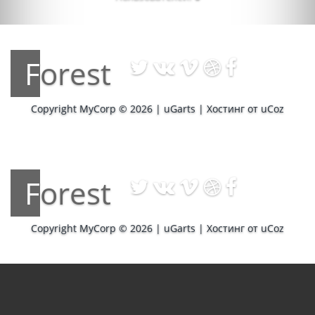
Forest
Copyright MyCorp © 2026
|
uGarts
|
Хостинг от
uCoz
Forest
Copyright MyCorp © 2026
|
uGarts
|
Хостинг от
uCoz