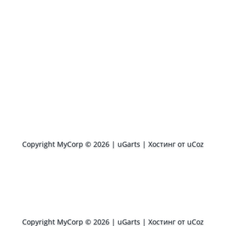
Copyright MyCorp © 2026
|
uGarts
|
Хостинг от
uCoz
Copyright MyCorp © 2026
|
uGarts
|
Хостинг от
uCoz