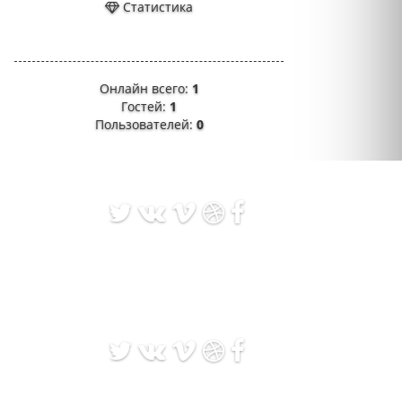
Статистика
Онлайн всего:
1
Гостей:
1
Пользователей:
0