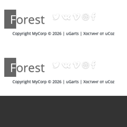
Forest
Copyright MyCorp © 2026
|
uGarts
|
Хостинг от
uCoz
Forest
Copyright MyCorp © 2026
|
uGarts
|
Хостинг от
uCoz