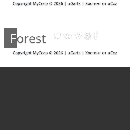
Copyright MyCorp © 2026
|
uGarts
|
Хостинг от
uCoz
Forest
Copyright MyCorp © 2026
|
uGarts
|
Хостинг от
uCoz