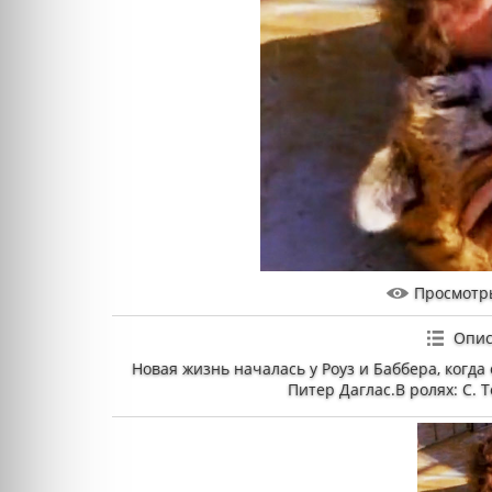
Просмотр
Опис
Новая жизнь началась у Роуз и Баббера, когда
Питер Даглас.В ролях: С. 